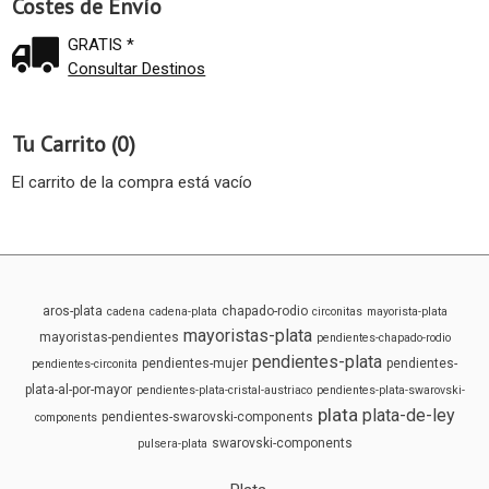
Costes de Envío
GRATIS *
Consultar Destinos
Tu Carrito (0)
El carrito de la compra está vacío
aros-plata
chapado-rodio
cadena
cadena-plata
circonitas
mayorista-plata
mayoristas-plata
mayoristas-pendientes
pendientes-chapado-rodio
pendientes-plata
pendientes-mujer
pendientes-
pendientes-circonita
plata-al-por-mayor
pendientes-plata-cristal-austriaco
pendientes-plata-swarovski-
plata
plata-de-ley
pendientes-swarovski-components
components
swarovski-components
pulsera-plata