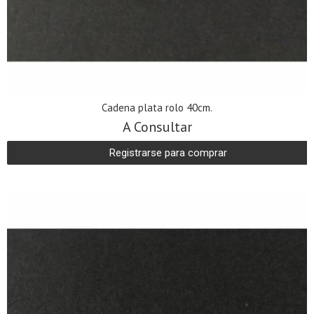
Cadena plata rolo 40cm.
A Consultar
Registrarse para comprar