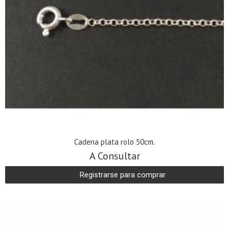
Cadena plata rolo 50cm.
A Consultar
Registrarse para comprar