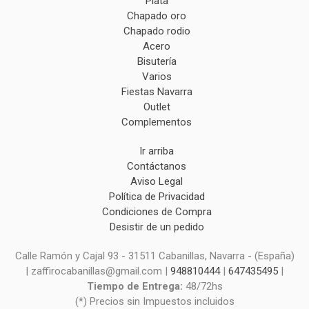
Plata
Chapado oro
Chapado rodio
Acero
Bisutería
Varios
Fiestas Navarra
Outlet
Complementos
Ir arriba
Contáctanos
Aviso Legal
Política de Privacidad
Condiciones de Compra
Desistir de un pedido
Calle Ramón y Cajal 93 - 31511 Cabanillas, Navarra - (España)
| zaffirocabanillas@gmail.com |
948810444
|
647435495
|
Tiempo de Entrega:
48/72hs
(*) Precios sin Impuestos incluidos