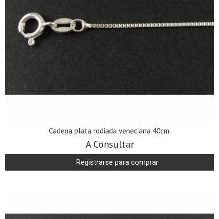
Cadena plata rodiada veneciana 40cm.
A Consultar
Registrarse para comprar