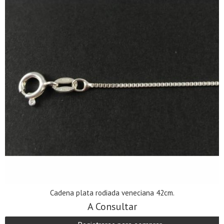
Cadena plata rodiada veneciana 42cm.
A Consultar