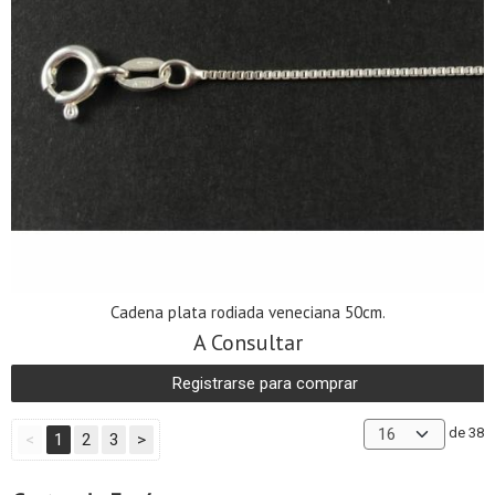
Cadena plata rodiada veneciana 50cm.
A Consultar
Registrarse para comprar
de 38
<
1
2
3
>