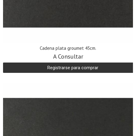
Cadena plata groumet 45cm.
A Consultar
Registrarse para comprar