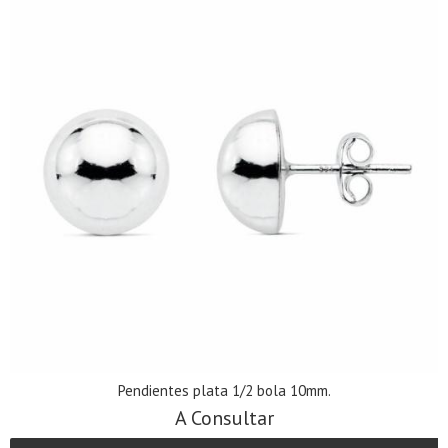
Pendientes plata 1/2 bola 10mm.
A Consultar