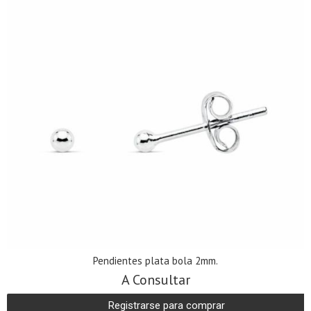
Pendientes plata bola 2mm.
A Consultar
Registrarse para comprar