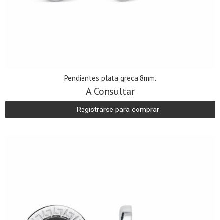
Pendientes plata greca 8mm.
A Consultar
Registrarse para comprar