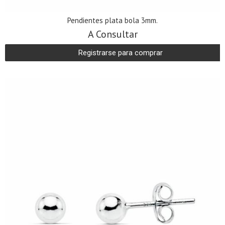
Pendientes plata bola 3mm.
A Consultar
Registrarse para comprar