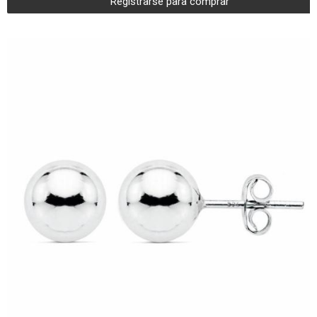
Registrarse para comprar