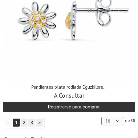
Pendientes plata rodiada Eguzkilore...
A Consultar
Registrarse para comprar
de 35
<
1
2
3
>