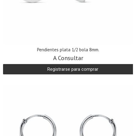
Pendientes plata 1/2 bola 8mm.
A Consultar
Registrarse para comprar