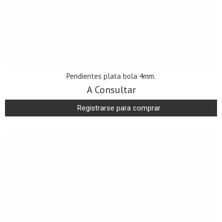
Pendientes plata bola 4mm.
A Consultar
Registrarse para comprar