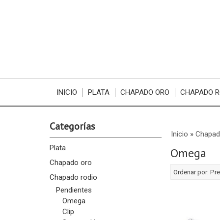
INICIO
PLATA
CHAPADO ORO
CHAPADO R
Categorías
Inicio
»
Chapad
Plata
Omega
Chapado oro
Ordenar por:
Pre
Chapado rodio
Pendientes
Omega
Clip