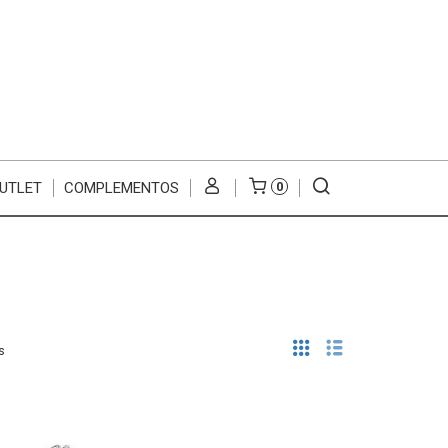
UTLET
COMPLEMENTOS
0
s