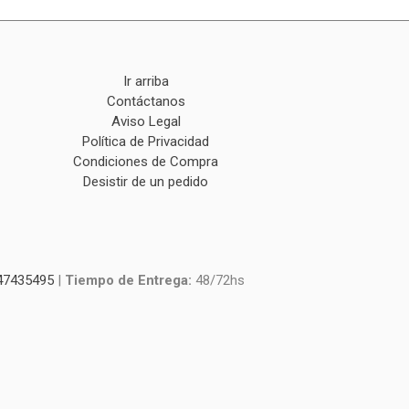
Ir arriba
Contáctanos
Aviso Legal
Política de Privacidad
Condiciones de Compra
Desistir de un pedido
47435495
|
Tiempo de Entrega:
48/72hs