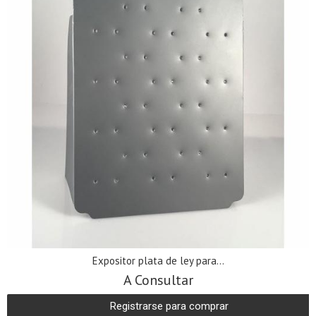
Expositor plata de ley para...
A Consultar
Registrarse para comprar