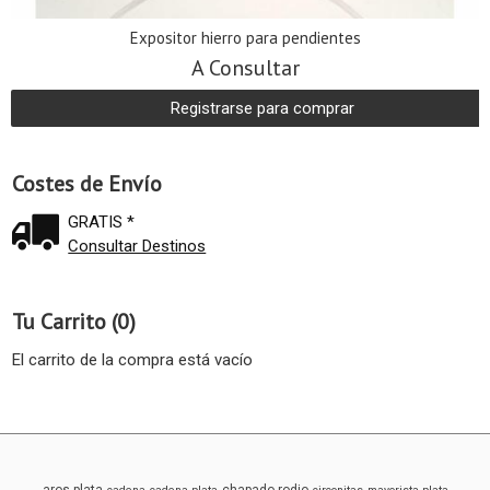
Expositor hierro para pendientes
A Consultar
Registrarse para comprar
Costes de Envío
GRATIS *
Consultar Destinos
Tu Carrito (0)
El carrito de la compra está vacío
aros-plata
chapado-rodio