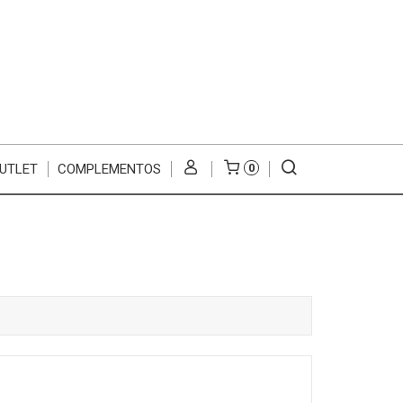
UTLET
COMPLEMENTOS
0