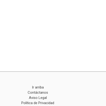
Ir arriba
Contáctanos
Aviso Legal
Política de Privacidad