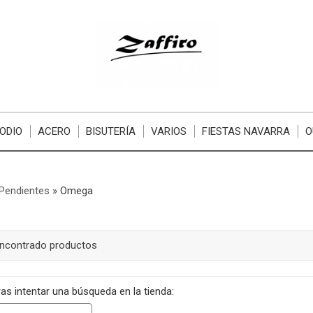
ODIO
ACERO
BISUTERÍA
VARIOS
FIESTAS NAVARRA
O
Pendientes
»
Omega
encontrado productos
as intentar una búsqueda en la tienda: