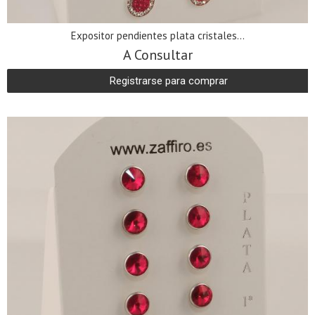
Expositor pendientes plata cristales...
A Consultar
Registrarse para comprar