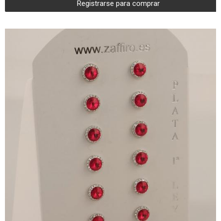
Registrarse para comprar