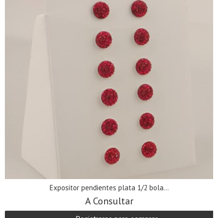
Expositor pendientes plata 1/2 bola...
A Consultar