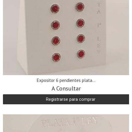
Expositor 6 pendientes plata...
A Consultar
Registrarse para comprar