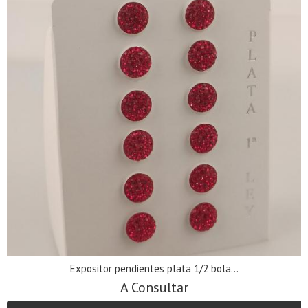
Expositor pendientes plata 1/2 bola...
A Consultar