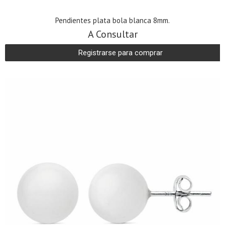
Pendientes plata bola blanca 8mm.
A Consultar
Registrarse para comprar