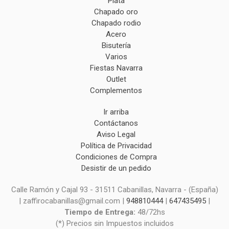
Plata
Chapado oro
Chapado rodio
Acero
Bisutería
Varios
Fiestas Navarra
Outlet
Complementos
Ir arriba
Contáctanos
Aviso Legal
Política de Privacidad
Condiciones de Compra
Desistir de un pedido
Calle Ramón y Cajal 93 - 31511 Cabanillas, Navarra - (España)
| zaffirocabanillas@gmail.com |
948810444
|
647435495
|
Tiempo de Entrega:
48/72hs
(*) Precios sin Impuestos incluidos