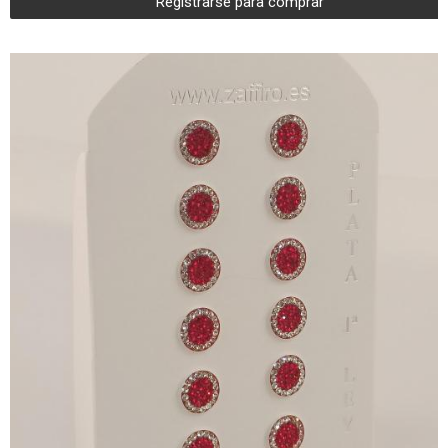
Registrarse para comprar