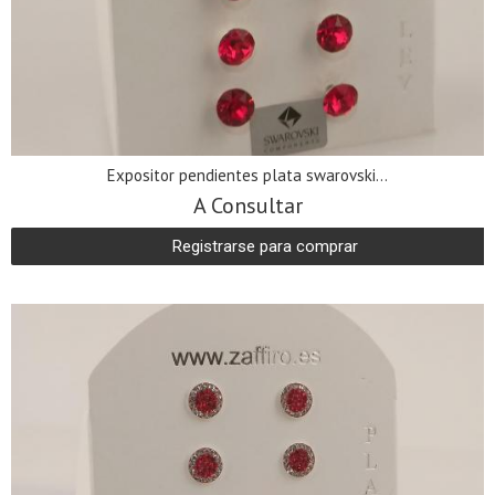
Expositor pendientes plata swarovski...
A Consultar
Registrarse para comprar