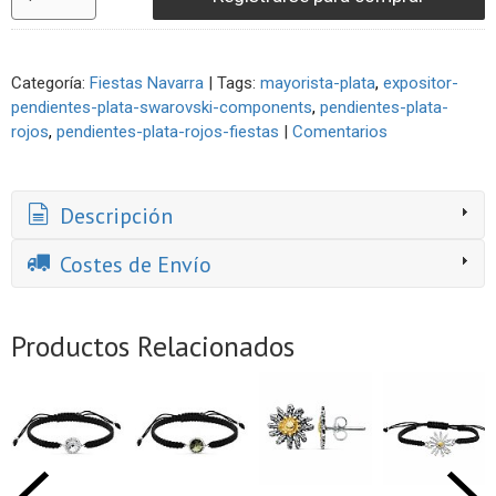
Categoría:
Fiestas Navarra
|
Tags:
mayorista-plata
expositor-
pendientes-plata-swarovski-components
pendientes-plata-
rojos
pendientes-plata-rojos-fiestas
|
Comentarios
Descripción
Costes de Envío
Productos Relacionados