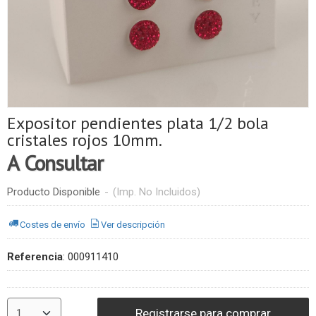
Expositor pendientes plata 1/2 bola
cristales rojos 10mm.
A Consultar
Producto Disponible
-
(Imp. No Incluidos)
Costes de envío
Ver descripción
Referencia
:
000911410
Registrarse para comprar