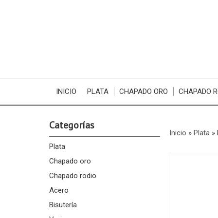
INICIO
PLATA
CHAPADO ORO
CHAPADO R
Categorías
Inicio
»
Plata
»
Plata
Chapado oro
Chapado rodio
Acero
Bisutería