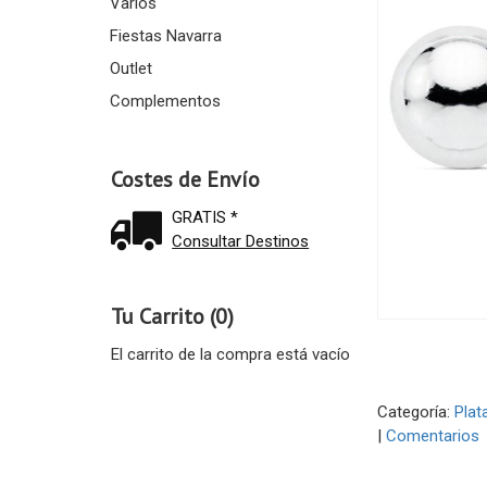
Varios
Fiestas Navarra
Outlet
Complementos
Costes de Envío
GRATIS *
Consultar Destinos
Tu Carrito (0)
El carrito de la compra está vacío
Categoría:
Plat
|
Comentarios