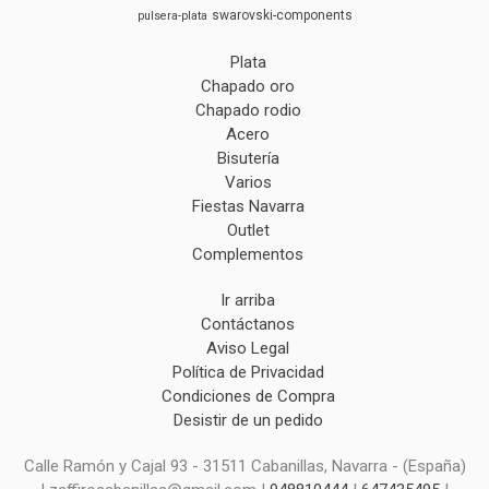
swarovski-components
pulsera-plata
Plata
Chapado oro
Chapado rodio
Acero
Bisutería
Varios
Fiestas Navarra
Outlet
Complementos
Ir arriba
Contáctanos
Aviso Legal
Política de Privacidad
Condiciones de Compra
Desistir de un pedido
Calle Ramón y Cajal 93 - 31511 Cabanillas, Navarra - (España)