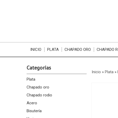
INICIO
PLATA
CHAPADO ORO
CHAPADO R
Categorías
Inicio
»
Plata
»
Plata
Chapado oro
Chapado rodio
Acero
Bisutería