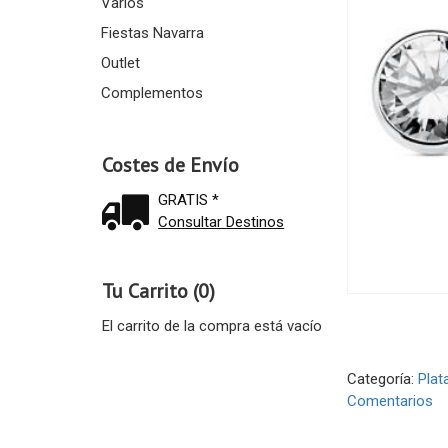
Varios
Fiestas Navarra
Outlet
Complementos
Costes de Envío
GRATIS *
Consultar Destinos
Tu Carrito (0)
El carrito de la compra está vacío
Categoría:
Plat
Comentarios