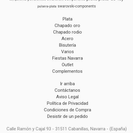
swarovski-components
pulsera-plata
Plata
Chapado oro
Chapado rodio
Acero
Bisutería
Varios
Fiestas Navarra
Outlet
Complementos
Ir arriba
Contáctanos
Aviso Legal
Política de Privacidad
Condiciones de Compra
Desistir de un pedido
Calle Ramón y Cajal 93 - 31511 Cabanillas, Navarra - (España)