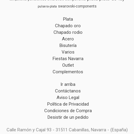
swarovski-components
pulsera-plata
Plata
Chapado oro
Chapado rodio
Acero
Bisutería
Varios
Fiestas Navarra
Outlet
Complementos
Ir arriba
Contáctanos
Aviso Legal
Política de Privacidad
Condiciones de Compra
Desistir de un pedido
Calle Ramón y Cajal 93 - 31511 Cabanillas, Navarra - (España)