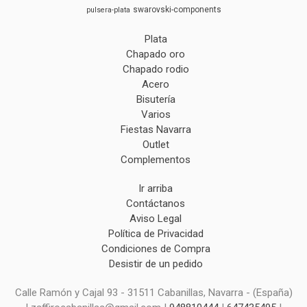
swarovski-components
pulsera-plata
Plata
Chapado oro
Chapado rodio
Acero
Bisutería
Varios
Fiestas Navarra
Outlet
Complementos
Ir arriba
Contáctanos
Aviso Legal
Política de Privacidad
Condiciones de Compra
Desistir de un pedido
Calle Ramón y Cajal 93 - 31511 Cabanillas, Navarra - (España)