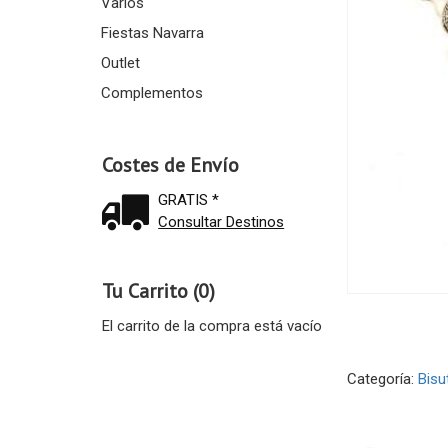
Varios
Fiestas Navarra
Outlet
Complementos
Costes de Envío
GRATIS *
Consultar Destinos
Tu Carrito (0)
El carrito de la compra está vacío
Categoría:
Bisu