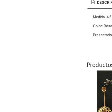
DESCRI
Medida: 4.5
Color: Rosa
Presentado 
Producto