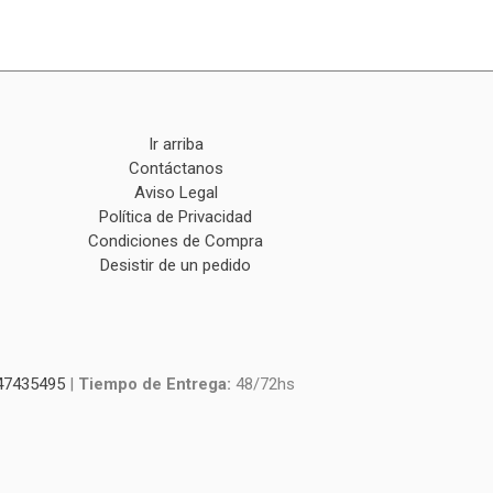
Ir arriba
Contáctanos
Aviso Legal
Política de Privacidad
Condiciones de Compra
Desistir de un pedido
47435495
|
Tiempo de Entrega:
48/72hs