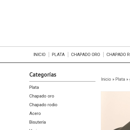
INICIO
PLATA
CHAPADO ORO
CHAPADO R
Categorías
Inicio
»
Plata
»
Plata
Chapado oro
Chapado rodio
Acero
Bisutería