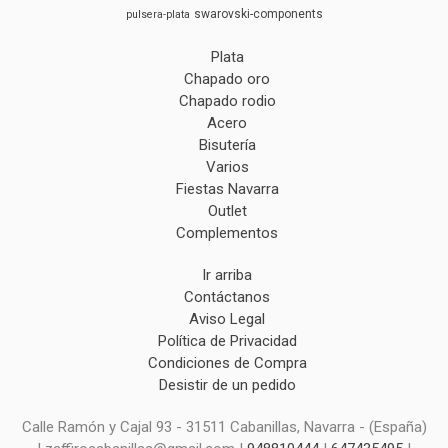
swarovski-components
pulsera-plata
Plata
Chapado oro
Chapado rodio
Acero
Bisutería
Varios
Fiestas Navarra
Outlet
Complementos
Ir arriba
Contáctanos
Aviso Legal
Política de Privacidad
Condiciones de Compra
Desistir de un pedido
Calle Ramón y Cajal 93 - 31511 Cabanillas, Navarra - (España)