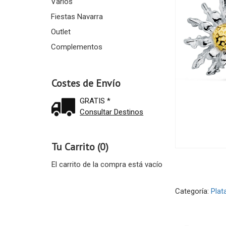
Varios
Fiestas Navarra
Outlet
Complementos
Costes de Envío
GRATIS *
Consultar Destinos
Tu Carrito (0)
El carrito de la compra está vacío
Categoría:
Plat