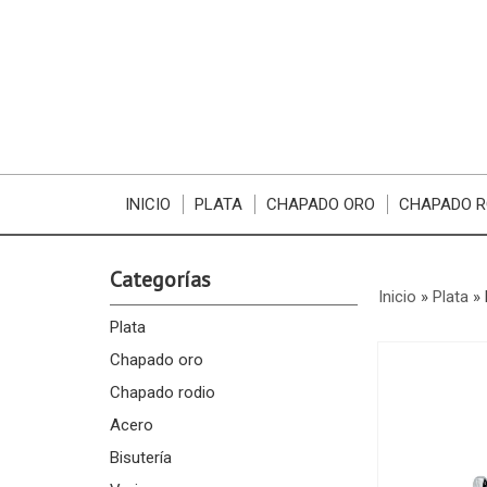
INICIO
PLATA
CHAPADO ORO
CHAPADO R
Categorías
Inicio
»
Plata
»
Plata
Chapado oro
Chapado rodio
Acero
Bisutería