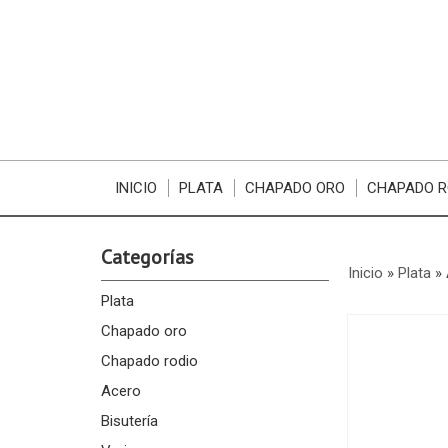
INICIO
PLATA
CHAPADO ORO
CHAPADO R
Categorías
Inicio
»
Plata
»
Plata
Chapado oro
Chapado rodio
Acero
Bisutería