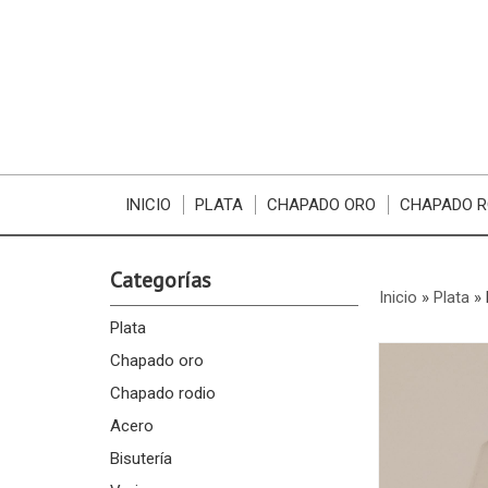
INICIO
PLATA
CHAPADO ORO
CHAPADO R
Categorías
Inicio
»
Plata
»
Plata
Chapado oro
Chapado rodio
Acero
Bisutería