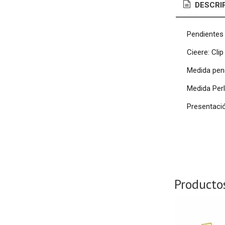
DESCRI
Pendientes 
Cieere: Clip
Medida pen
Medida Per
Presentació
Producto