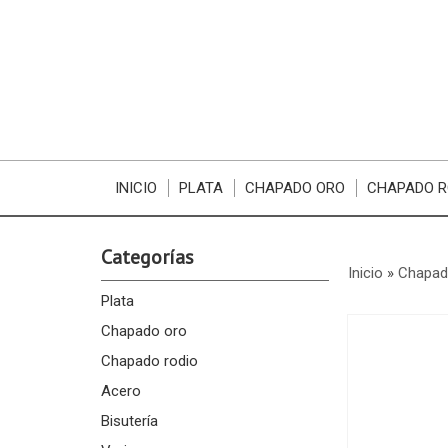
INICIO
PLATA
CHAPADO ORO
CHAPADO R
Categorías
Inicio
»
Chapad
Plata
Chapado oro
Chapado rodio
Acero
Bisutería