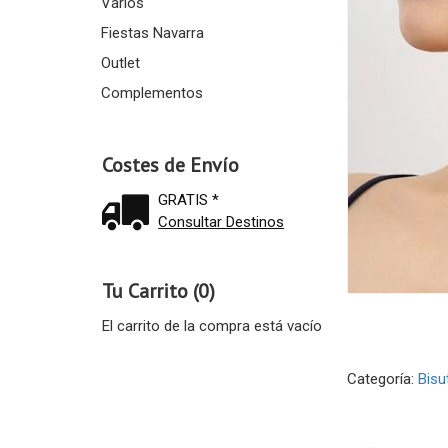
Varios
Fiestas Navarra
Outlet
Complementos
Costes de Envío
GRATIS *
Consultar Destinos
Tu Carrito (0)
El carrito de la compra está vacío
Categoría:
Bisu