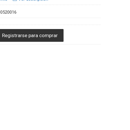
00520016
Registrarse para comprar