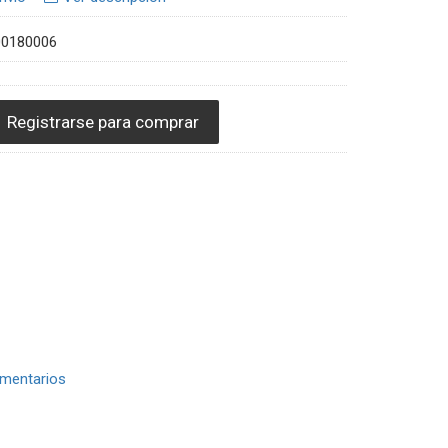
00180006
Registrarse para comprar
mentarios