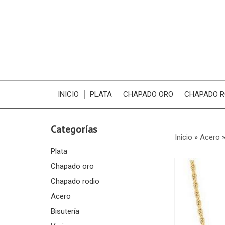
INICIO
PLATA
CHAPADO ORO
CHAPADO R
Categorías
Inicio
»
Acero
Plata
Chapado oro
Chapado rodio
Acero
Bisutería