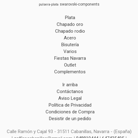
swarovski-components
pulsera-plata
Plata
Chapado oro
Chapado rodio
Acero
Bisutería
Varios
Fiestas Navarra
Outlet
Complementos
Ir arriba
Contáctanos
Aviso Legal
Política de Privacidad
Condiciones de Compra
Desistir de un pedido
Calle Ramón y Cajal 93 - 31511 Cabanillas, Navarra - (España)