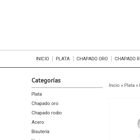
INICIO
PLATA
CHAPADO ORO
CHAPADO R
Categorías
Inicio
»
Plata
»
Plata
Chapado oro
Chapado rodio
Acero
Bisutería