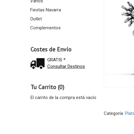
Varios
Fiestas Navarra
Outlet
Complementos
Costes de Envío
GRATIS *
Consultar Destinos
Tu Carrito (0)
El carrito de la compra está vacío
Categoría:
Plat