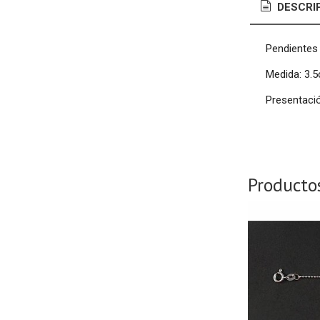
DESCRI
Pendientes 
Medida: 3.5
Presentació
Producto