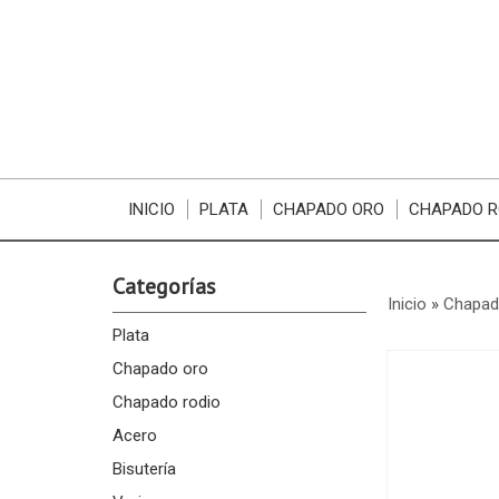
INICIO
PLATA
CHAPADO ORO
CHAPADO R
Categorías
Inicio
»
Chapad
Plata
Chapado oro
Chapado rodio
Acero
Bisutería