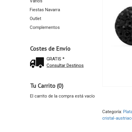
Varios
Fiestas Navarra
Outlet
Complementos
Costes de Envío
GRATIS *
Consultar Destinos
Tu Carrito (0)
El carrito de la compra está vacío
Categoría:
Plat
cristal-austria