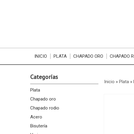
INICIO
PLATA
CHAPADO ORO
CHAPADO R
Categorías
Inicio
»
Plata
»
Plata
Chapado oro
Chapado rodio
Acero
Bisutería