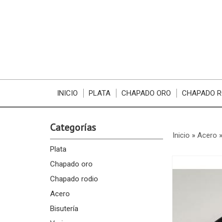
INICIO
PLATA
CHAPADO ORO
CHAPADO R
Categorías
Inicio
»
Acero
Plata
Chapado oro
Chapado rodio
Acero
Bisutería