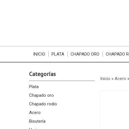
INICIO
PLATA
CHAPADO ORO
CHAPADO R
Categorías
Inicio
»
Acero
Plata
Chapado oro
Chapado rodio
Acero
Bisutería